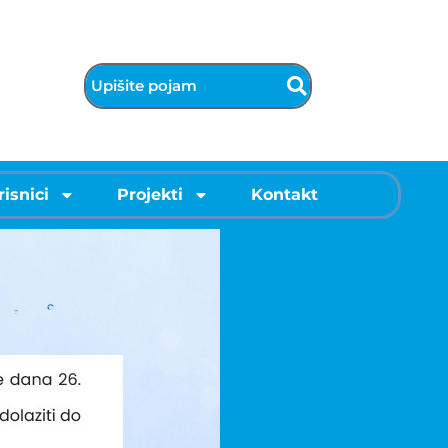
risnici
Projekti
Kontakt