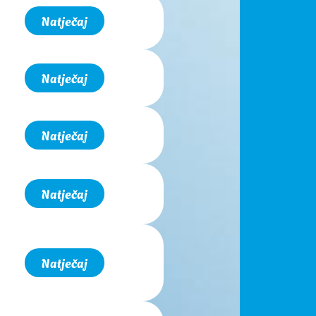
Natječaj
Natječaj
Natječaj
Natječaj
Natječaj