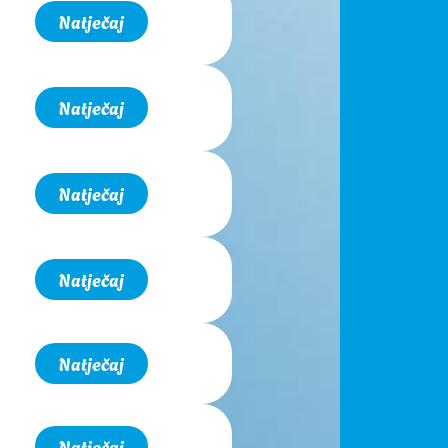
Natječaj
Natječaj
Natječaj
Natječaj
Natječaj
Natječaj