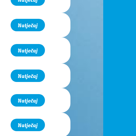
Natječaj
Natječaj
Natječaj
Natječaj
Natječaj