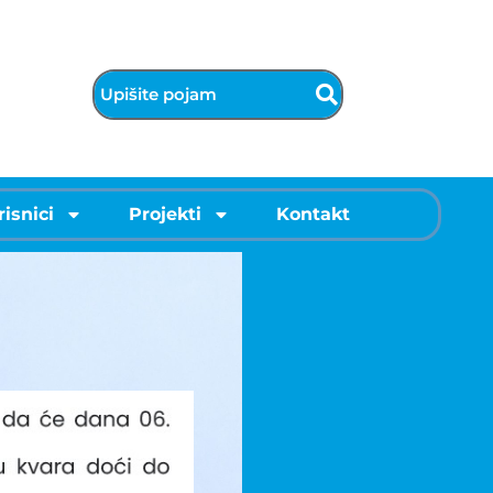
risnici
Projekti
Kontakt