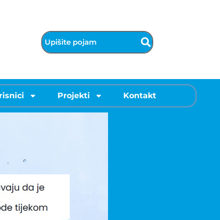
risnici
Projekti
Kontakt