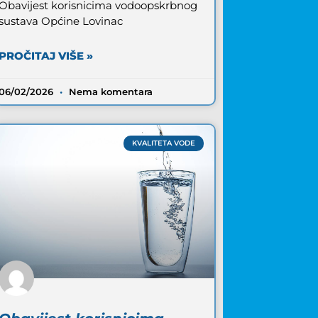
Obavijest korisnicima vodoopskrbnog
sustava Općine Lovinac
PROČITAJ VIŠE »
06/02/2026
Nema komentara
KVALITETA VODE