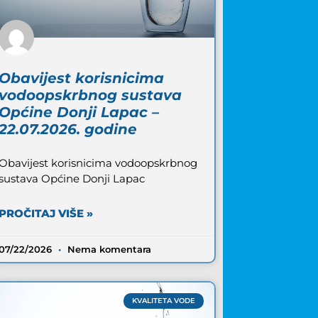
Obavijest korisnicima
vodoopskrbnog sustava
Općine Donji Lapac –
22.07.2026. godine
Obavijest korisnicima vodoopskrbnog
sustava Općine Donji Lapac
PROČITAJ VIŠE »
07/22/2026
Nema komentara
KVALITETA VODE