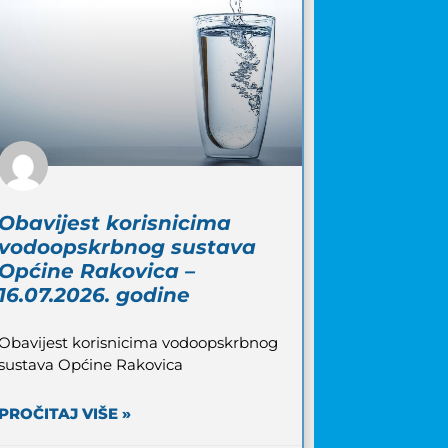
Obavijest korisnicima
vodoopskrbnog sustava
Općine Rakovica –
16.07.2026. godine
Obavijest korisnicima vodoopskrbnog
sustava Općine Rakovica
PROČITAJ VIŠE »